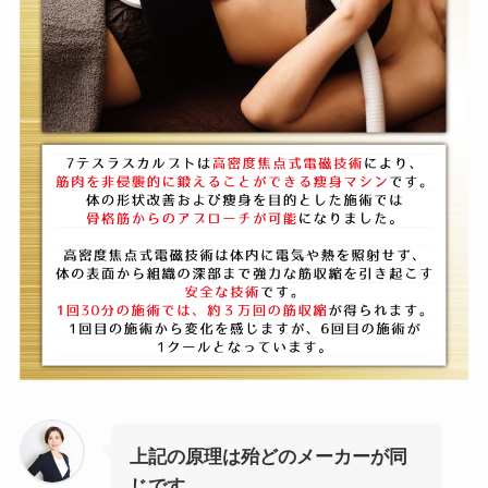
上記の原理は殆どのメーカーが同
じです。