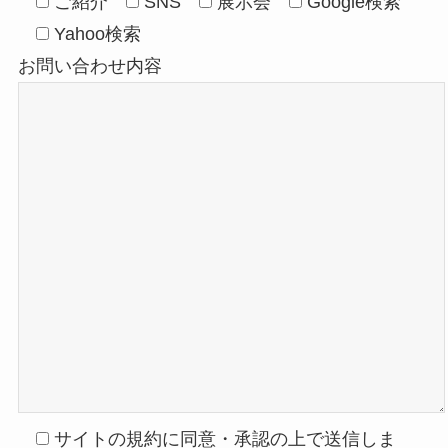
ご紹介
SNS
展示会
Google検索
Yahoo検索
お問い合わせ内容
サイトの規約に同意・承認の上で送信しま