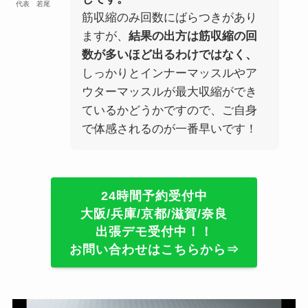
代表 若尾
筋収縮のみ回数にばらつきがあり
ますが、
結果の出方は筋収縮の回
数が多いほど出るわけではなく、
しっかりとインナーマッスルやア
ウターマッスルが最大収縮ができ
ているかどうかですので、ご自身
で体感されるのが一番早いです！
24時間予約受付中
大阪/兵庫/京都/滋賀/奈良
出張デモ受付中！！
お問い合わせはこちらから⇒