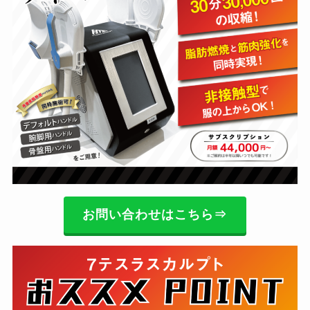
お問い合わせはこちら⇒