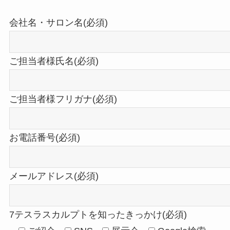
会社名・サロン名(必須)
ご担当者様氏名(必須)
ご担当者様フリガナ(必須)
お電話番号(必須)
メールアドレス(必須)
7テスラスカルプトを知ったきっかけ(必須)