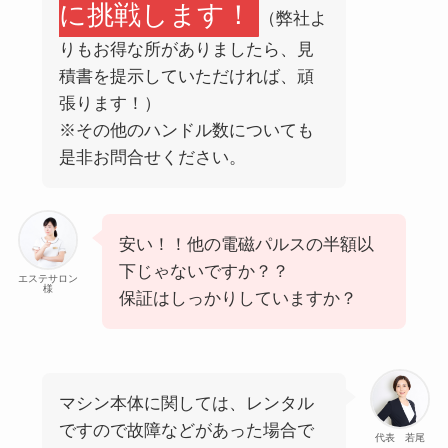
に挑戦します！
（弊社よ
りもお得な所がありましたら、見
積書を提示していただければ、頑
張ります！）
※その他のハンドル数についても
是非お問合せください。
安い！！他の電磁パルスの半額以
下じゃないですか？？
エステサロン
様
保証はしっかりしていますか？
マシン本体に関しては、レンタル
ですので故障などがあった場合で
代表 若尾