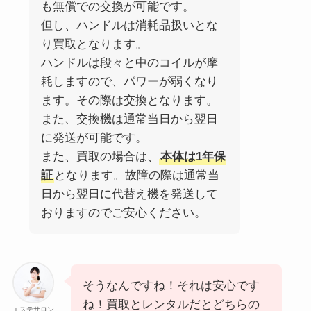
も無償での交換が可能です。
但し、ハンドルは消耗品扱いとな
り買取となります。
ハンドルは段々と中のコイルが摩
耗しますので、パワーが弱くなり
ます。その際は交換となります。
また、交換機は通常当日から翌日
に発送が可能です。
また、買取の場合は、
本体は1年保
証
となります。故障の際は通常当
日から翌日に代替え機を発送して
おりますのでご安心ください。
そうなんですね！それは安心です
ね！買取とレンタルだとどちらの
エステサロン