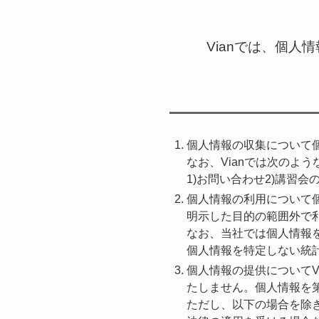
Vianでは、個
個人情報の収集について
なお、Vianでは次のよ
1)お問い合わせ2)講習会
個人情報の利用について
明示した目的の範囲外で
なお、当社では個人情報
個人情報を特定しない統
個人情報の提供についてV
たしません。個人情報を
ただし、以下の場合を除