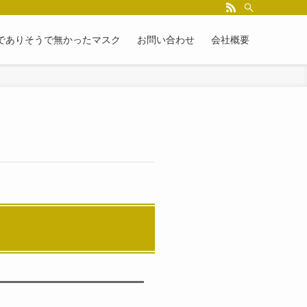
でありそうで無かったマスク
お問い合わせ
会社概要