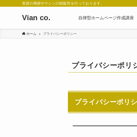
美容の商材やマシンの卸販売を行っております。
Vian co.
自律型ホームページ作成講座
ホーム
プライバシーポリシー
プライバシーポリ
プライバシーポリ