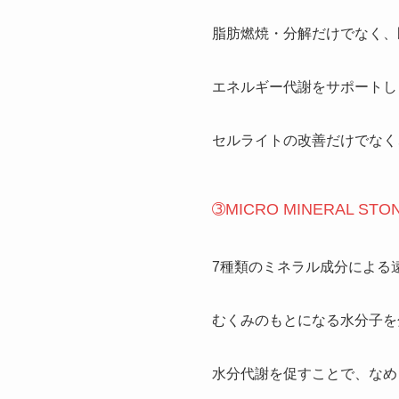
脂肪燃焼・分解だけでなく、
エネルギー代謝をサポートし
セルライトの改善だけでなく
➂MICRO MINERAL 
7種類のミネラル成分による
むくみのもとになる水分子を
水分代謝を促すことで、なめ