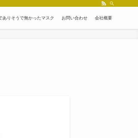
でありそうで無かったマスク
お問い合わせ
会社概要