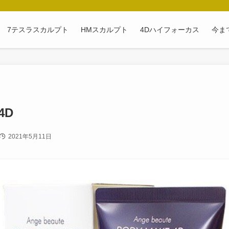
7テスラスカルプト
HMスカルプト
4Dハイフォーカス
今ま
4D
2021年5月11日