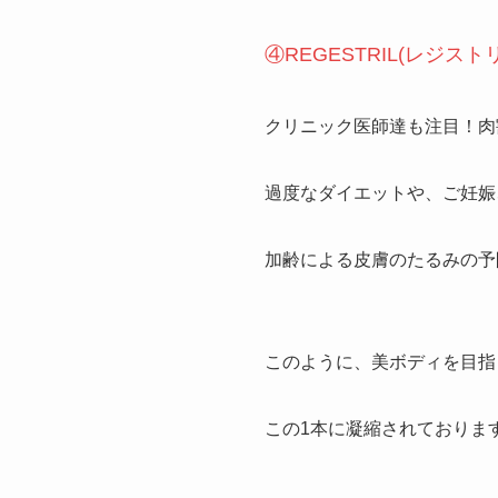
④REGESTRIL(レジスト
クリニック医師達も注目！肉
過度なダイエットや、ご妊娠
加齢による皮膚のたるみの予
このように、美ボディを目指
この1本に凝縮されておりま