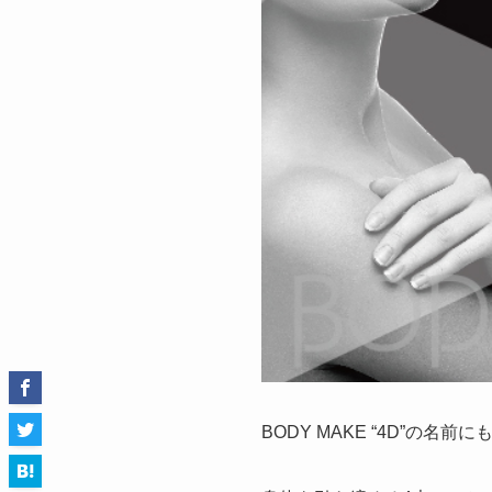
BODY MAKE “4D”の名前