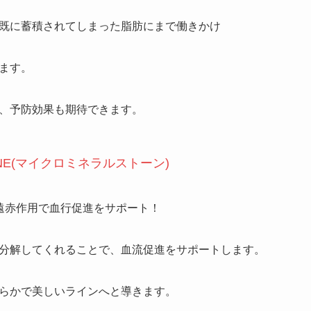
既に蓄積されてしまった脂肪にまで働きかけ
ます。
、予防効果も期待できます。
STONE(マイクロミネラルストーン)
遠赤作用で血行促進をサポート！
分解してくれることで、血流促進をサポートします。
らかで美しいラインへと導きます。