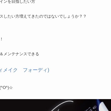
インを目指したい方
スしたい方増えてきたのではないでしょうか？？
！
＆メンテナンスできる
(ボディメイク フォーディ)
O^)☆