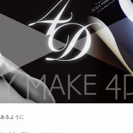
にもあるように