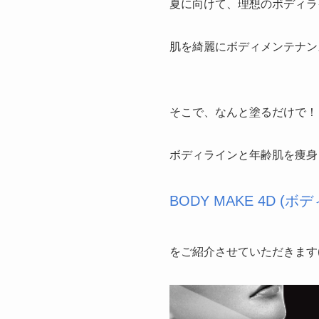
夏に向けて、理想のボディラ
肌を綺麗にボディメンテナン
そこで、なんと塗るだけで！
ボディラインと年齢肌を痩身
BODY MAKE 4D 
をご紹介させていただきます(^