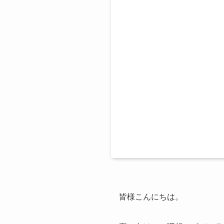
皆様こんにちは。