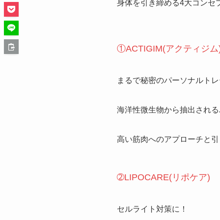
身体を引き締める4大コンセ
①ACTIGIM(アクティジム
まるで秘密のパーソナルトレ
海洋性微生物から抽出される
高い筋肉へのアプローチと引
➁LIPOCARE(リポケア)
セルライト対策に！