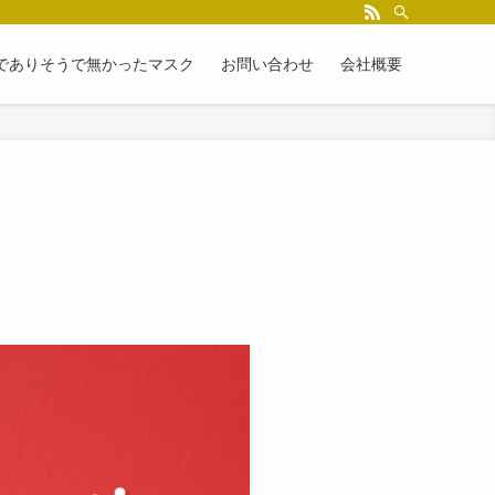
でありそうで無かったマスク
お問い合わせ
会社概要