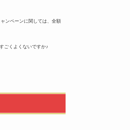
キャンペーンに関しては、全額
すごくよくないですか♪