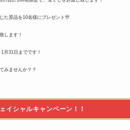
た景品を10名様にプレゼント🎊
致します！
～1月31日までです！
てみませんか？？
フェイシャルキャンペーン！！