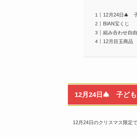
12月24日
BIAN宝くじ
組み合わせ自由
12月目玉商品
12月24日🎄 
12月24日のクリスマス限