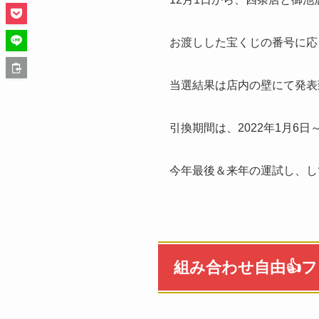
お渡しした宝くじの番号に応じ
当選結果は店内の壁にて発表
引換期間は、2022年1月6日
今年最後＆来年の運試し、し
組み合わせ自由👍