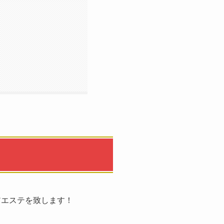
アエステを致します！