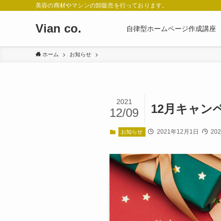
美容の商材やマシンの卸販売を行っております。
Vian co.
自律型ホームページ作成講座
ホーム
お知らせ
2021
12月キャン
12/09
2021年12月1日
20
お知らせ