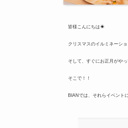
皆様こんにちは☀
クリスマスのイルミネーショ
そして、すぐにお正月がやっ
そこで！！
BIANでは、それらイベント