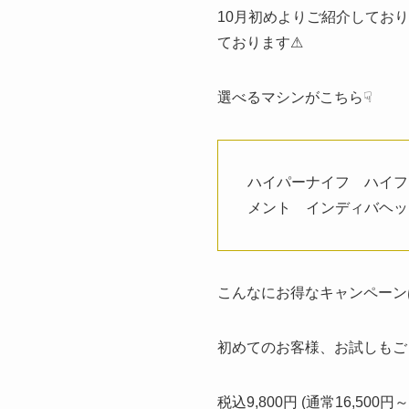
10月初めよりご紹介してお
ております⚠
選べるマシンがこちら☟
ハイパーナイフ ハイフ
メント インディバヘ
こんなにお得なキャンペーン
初めてのお客様、お試しもござ
税込9,800円 (通常16,5