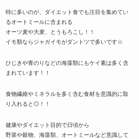
特に多いのが、ダイエット食でも注目を集めてい
るオートミールに含まれる
オーツ麦や大麦、とうもろこし！！
イモ類ならジャガイモがダントツで多いです☆
ひじきや青のりなどの海藻類にもケイ素は多く含
まれています！！
食物繊維やミネラルを多く含む食材を意識的に取
り入れると◎！！
健康やダイエット目的で日頃から
野菜や穀物、海藻類、オートミールなど意識して