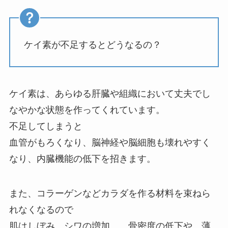
ケイ素が不足するとどうなるの？
ケイ素は、あらゆる肝臓や組織において丈夫でし
なやかな状態を作ってくれています。
不足してしまうと
血管がもろくなり、脳神経や脳細胞も壊れやすく
なり、内臓機能の低下を招きます。
また、コラーゲンなどカラダを作る材料を束ねら
れなくなるので
肌はしぼみ、シワの増加……骨密度の低下や、薄