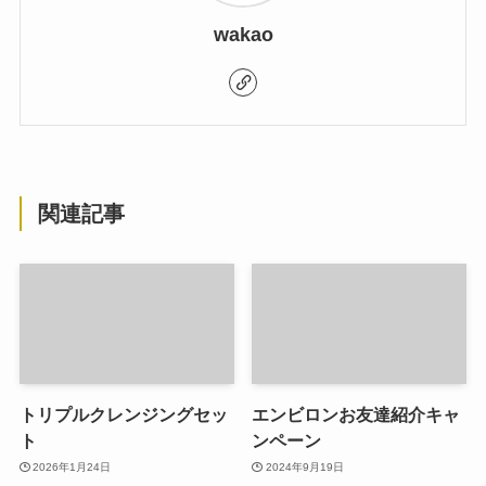
wakao
関連記事
トリプルクレンジングセッ
エンビロンお友達紹介キャ
ト
ンペーン
2026年1月24日
2024年9月19日