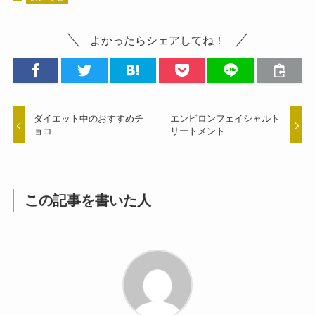
よかったらシェアしてね！
ダイエット中のおすすめチ
エンビロンフェイシャルト
ョコ
リートメント
この記事を書いた人