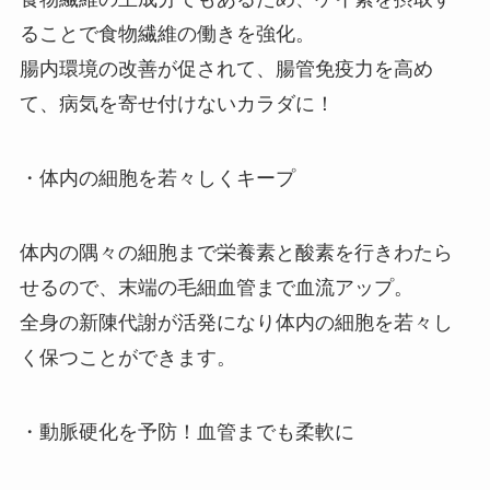
ることで食物繊維の働きを強化。
腸内環境の改善が促されて、腸管免疫力を高め
て、病気を寄せ付けないカラダに！
・体内の細胞を若々しくキープ
体内の隅々の細胞まで栄養素と酸素を行きわたら
せるので、末端の毛細血管まで血流アップ。
全身の新陳代謝が活発になり体内の細胞を若々し
く保つことができます。
・動脈硬化を予防！血管までも柔軟に