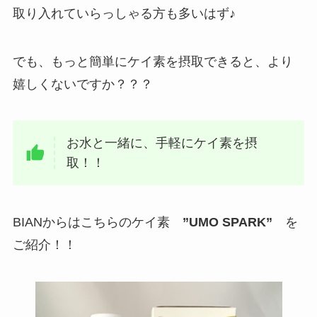
取り入れていらっしゃる方も多いはず♪
でも、もっと簡単にケイ素を摂取できると、より
嬉しくないですか？？？
お水と一緒に、手軽にケイ素を摂
取！！
BIANからはこちらのケイ素
”UMO SPARK”
を
ご紹介！！