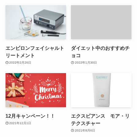
エンビロンフェイシャルト
ダイエット中のおすすめチ
リートメント
ョコ
2022年2月26日
2022年1月30日
12月キャンペーン！！
エクスビアンス モア・リ
テクスチャー
2021年12月1日
2021年8月6日