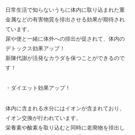
日常生活で知らないうちに体内に取り込まれた重
金属などの有害物質を排出させる効果が期待され
ています。
尿や便と一緒に体外への排出が促されて、体内の
デトックス効果アップ！
新陳代謝が活発なカラダを保つことができるので
す！
・ダイエット効果アップ！
体内に含まれる水分にはイオンが含まれており、
イオン交換が行われています。
栄養素や酸素を取り込むと同時に老廃物を排出し