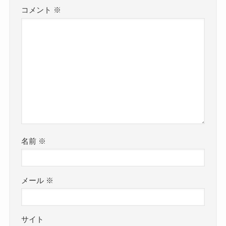
コメント
※
名前
※
メール
※
サイト