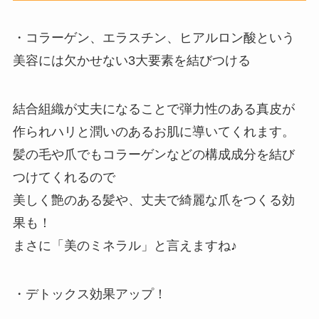
・コラーゲン、エラスチン、ヒアルロン酸という
美容には欠かせない3大要素を結びつける
結合組織が丈夫になることで弾力性のある真皮が
作られハリと潤いのあるお肌に導いてくれます。
髪の毛や爪でもコラーゲンなどの構成成分を結び
つけてくれるので
美しく艶のある髪や、丈夫で綺麗な爪をつくる効
果も！
まさに「美のミネラル」と言えますね♪
・デトックス効果アップ！