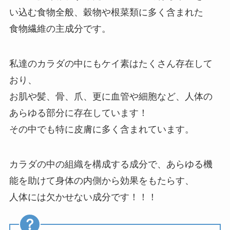
い込む食物全般、穀物や根菜類に多く含まれた
食物繊維の主成分です。
私達のカラダの中にもケイ素はたくさん存在して
おり、
お肌や髪、骨、爪、更に血管や細胞など、人体の
あらゆる部分に存在しています！
その中でも特に皮膚に多く含まれています。
カラダの中の組織を構成する成分で、あらゆる機
能を助けて身体の内側から効果をもたらす、
人体には欠かせない成分です！！！