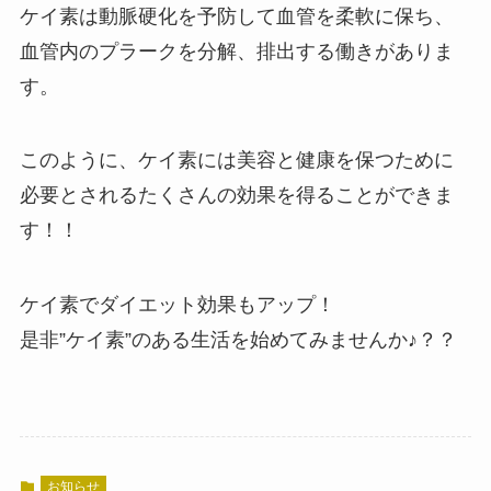
ケイ素は動脈硬化を予防して血管を柔軟に保ち、
血管内のプラークを分解、排出する働きがありま
す。
このように、ケイ素には美容と健康を保つために
必要とされるたくさんの効果を得ることができま
す！！
ケイ素でダイエット効果もアップ！
是非”ケイ素”のある生活を始めてみませんか♪？？
お知らせ