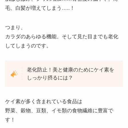
毛、白髪が増えてしまう…..！
つまり、
カラダのあらゆる機能、そして見た目までも老化
してしまうのです。
老化防止！美と健康のためにケイ素を
しっかり摂るには？
ケイ素が多く含まれている食品は
野菜、穀物、豆類、イモ類の食物繊維に豊富で
す！