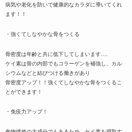
病気や老化を防いで健康的なカラダに導いてくれ
ます！！
・強くてしなやかな骨をつくる
骨密度は年齢と共に低下してしまいます….
ケイ素は骨の内部でもコラーゲンを補強し、カル
シウムなどと結びつける働きがあり
骨密度アップ！！強くてしなやかな骨をつくるこ
とができます！
・免疫力アップ！
食物繊維の主成分でもあるため、ケイ素を摂取す