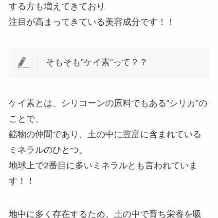
する方も増えてきており
注目が高まってきている美容成分です！！
そもそも”ケイ素”って？？
ケイ素とは、シリコーンの原料でもある”シリカ”の
ことで、
鉱物の仲間であり、土の中に豊富に含まれている
ミネラルのひとつ。
地球上で2番目に多いミネラルとも言われていま
す！！
地中に多く存在するため、土の中で育ち栄養を吸