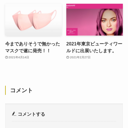
今までありそうで無かった
2021年東京ビューティワー
マスクで遂に発売！！
ルドに出展いたします。
2021年4月14日
2021年2月27日
コメント
コメントする