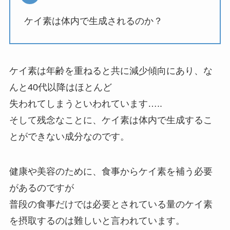
ケイ素は体内で生成されるのか？
ケイ素は年齢を重ねると共に減少傾向にあり、な
んと40代以降はほとんど
失われてしまうといわれています…..
そして残念なことに、ケイ素は体内で生成するこ
とができない成分なのです。
健康や美容のために、食事からケイ素を補う必要
があるのですが
普段の食事だけでは必要とされている量のケイ素
を摂取するのは難しいと言われています。