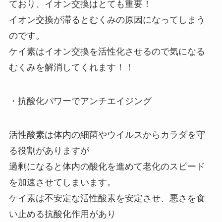
ており、イオン交換はとても重要！
イオン交換が滞るとむくみの原因になってしまう
のです。
ケイ素はイオン交換を活性化させるので気になる
むくみを解消してくれます！！
・抗酸化パワーでアンチエイジング
活性酸素は体内の細菌やウイルスからカラダを守
る役割がありますが
過剰になると体内の酸化を進めて老化のスピード
を加速させてしまいます。
ケイ素は不安定な活性酸素を安定させ、悪さを食
い止める抗酸化作用があり