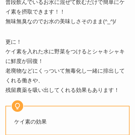
普段飲んでいるお水に混ぜて飲むだけで簡単にケ
イ素を摂取できます！！
無味無臭なのでお水の美味しさそのまま(^_^)/
更に！
ケイ素を入れた水に野菜をつけるとシャキシャキ
に鮮度が回復！
老廃物などにくっついて無毒化し一緒に排出して
くれる働きや、
残留農薬を吸い出してくれる効果もあります！
ケイ素の効果