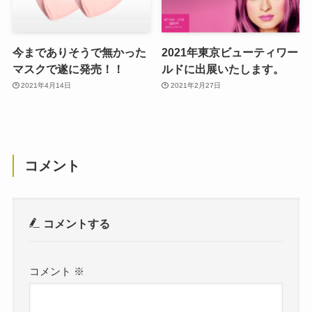
今までありそうで無かった
2021年東京ビューティワー
マスクで遂に発売！！
ルドに出展いたします。
2021年4月14日
2021年2月27日
コメント
コメントする
コメント
※