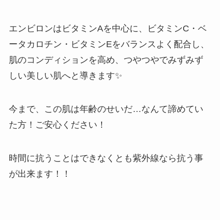
エンビロンはビタミンAを中心に、ビタミンC・ベ
ータカロチン・ビタミンEをバランスよく配合し、
肌のコンディションを高め、つやつやでみずみず
しい美しい肌へと導きます✨
今まで、この肌は年齢のせいだ…なんて諦めてい
た方！ご安心ください！
時間に抗うことはできなくとも紫外線なら抗う事
が出来ます！！