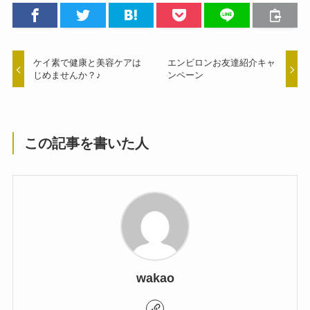
ケイ素で健康と美容ケアは
エンビロンお友達紹介キャ
じめませんか？♪
ンペーン
この記事を書いた人
wakao