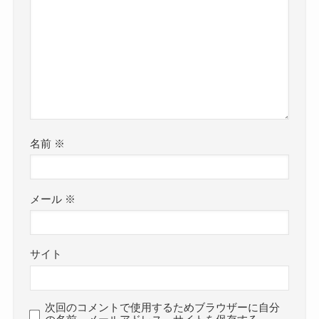
名前
※
メール
※
サイト
次回のコメントで使用するためブラウザーに自分