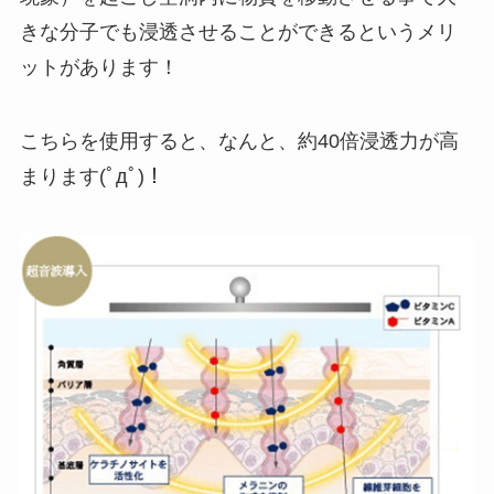
きな分子でも浸透させることができるというメリ
ットがあります！
こちらを使用すると、なんと、約40倍浸透力が高
まります(ﾟдﾟ)！