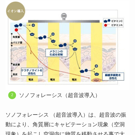
ソノフォレーシス（超音波導入）
ソノフォレーシス （超音波導入）は、超音波の振
動により、角質層にキャビテーション現象（空洞
現象）を起こし空洞内に物質を移動させる事で大