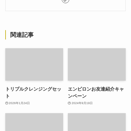
関連記事
トリプルクレンジングセッ
エンビロンお友達紹介キャ
ト
ンペーン
2026年1月24日
2024年9月19日