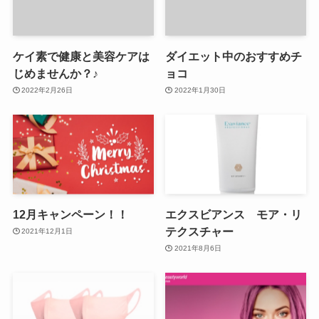
ケイ素で健康と美容ケアは
ダイエット中のおすすめチ
じめませんか？♪
ョコ
2022年2月26日
2022年1月30日
12月キャンペーン！！
エクスビアンス モア・リ
テクスチャー
2021年12月1日
2021年8月6日