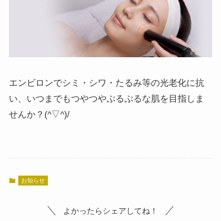
エンビロンでシミ・シワ・たるみ等の光老化に抗
い、いつまでもつやつやぷるぷるな肌を目指しま
せんか？(^▽^)/
お知らせ
よかったらシェアしてね！