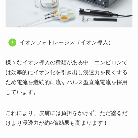
イオンフォトレーシス（イオン導入）
様々なイオン導入の種類がある中、エンビロンで
は効率的にイオン化を引き出し浸透力を良くする
ため電流を継続的に流すパルス型直流電流を採用
しています。
これにより、皮膚には負担をかけず、ただ塗るだ
けより浸透力が約4倍効果も高まります！