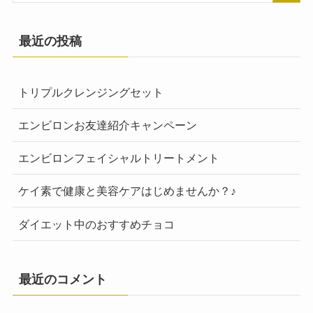
最近の投稿
トリプルクレンジングセット
エンビロンお友達紹介キャンペーン
エンビロンフェイシャルトリートメント
ケイ素で健康と美容ケアはじめませんか？♪
ダイエット中のおすすめチョコ
最近のコメント