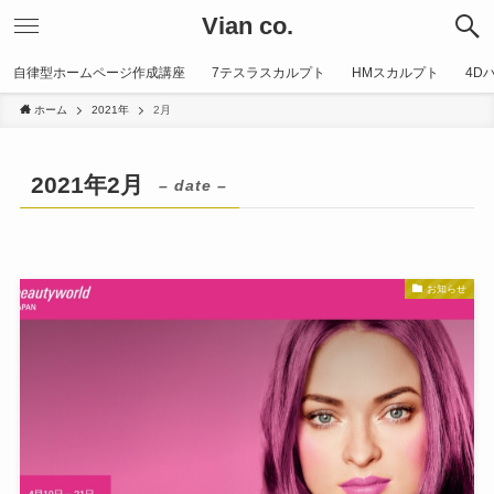
Vian co.
自律型ホームページ作成講座
7テスラスカルプト
HMスカルプト
4D
ホーム
2021年
2月
2021年2月
– date –
お知らせ