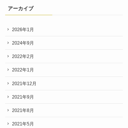
アーカイブ
2026年1月
2024年9月
2022年2月
2022年1月
2021年12月
2021年9月
2021年8月
2021年5月