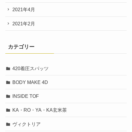
2021年4月
2021年2月
カテゴリー
420着圧スパッツ
BODY MAKE 4D
INSIDE TOF
KA・RO・YA・KA玄米茶
ヴィクトリア