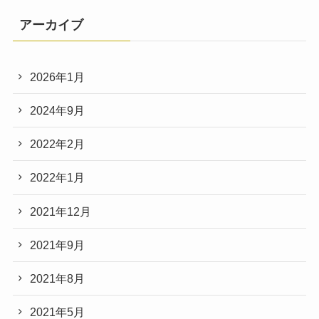
アーカイブ
2026年1月
2024年9月
2022年2月
2022年1月
2021年12月
2021年9月
2021年8月
2021年5月