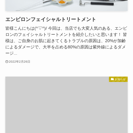
エンビロンフェイシャルトリートメント
皆様こんにちは(^▽^)/ 今回は、当店でも大変人気のある、エンビ
ロンのフェイシャルトリートメントを紹介したいと思います！ 皆
様は、ご自身のお肌に起きてくるトラブルの原因は、20%が加齢
によるダメージで、大半を占める80%の原因は紫外線によるダメ
ージ...
2022年2月26日
お知らせ