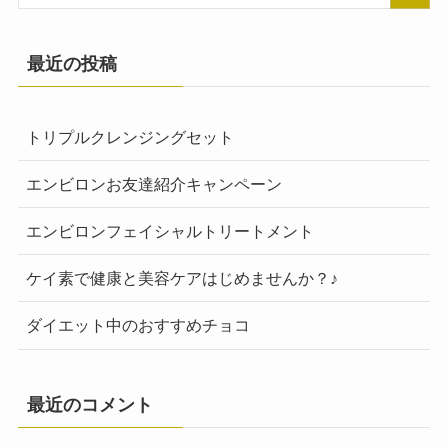
最近の投稿
トリプルクレンジングセット
エンビロンお友達紹介キャンペーン
エンビロンフェイシャルトリートメント
ケイ素で健康と美容ケアはじめませんか？♪
ダイエット中のおすすめチョコ
最近のコメント