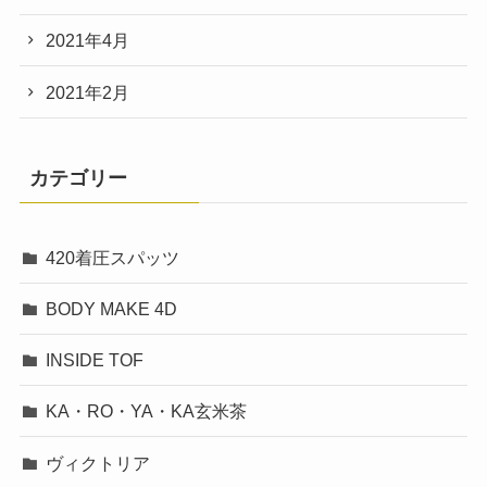
2021年4月
2021年2月
カテゴリー
420着圧スパッツ
BODY MAKE 4D
INSIDE TOF
KA・RO・YA・KA玄米茶
ヴィクトリア