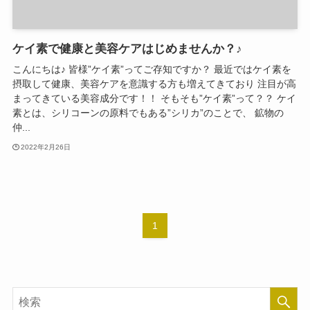
ケイ素で健康と美容ケアはじめませんか？♪
こんにちは♪ 皆様”ケイ素”ってご存知ですか？ 最近ではケイ素を
摂取して健康、美容ケアを意識する方も増えてきており 注目が高
まってきている美容成分です！！ そもそも”ケイ素”って？？ ケイ
素とは、シリコーンの原料でもある”シリカ”のことで、 鉱物の
仲...
2022年2月26日
1