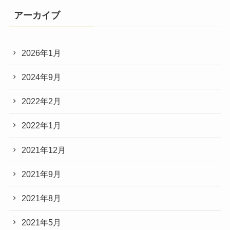
アーカイブ
2026年1月
2024年9月
2022年2月
2022年1月
2021年12月
2021年9月
2021年8月
2021年5月