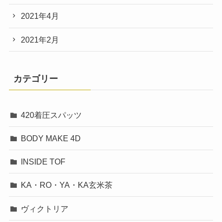
2021年4月
2021年2月
カテゴリー
420着圧スパッツ
BODY MAKE 4D
INSIDE TOF
KA・RO・YA・KA玄米茶
ヴィクトリア