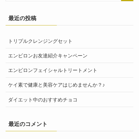
最近の投稿
トリプルクレンジングセット
エンビロンお友達紹介キャンペーン
エンビロンフェイシャルトリートメント
ケイ素で健康と美容ケアはじめませんか？♪
ダイエット中のおすすめチョコ
最近のコメント