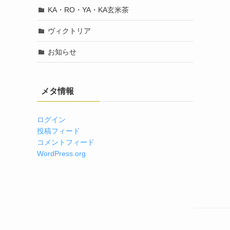
KA・RO・YA・KA玄米茶
ヴィクトリア
お知らせ
メタ情報
ログイン
投稿フィード
コメントフィード
WordPress.org