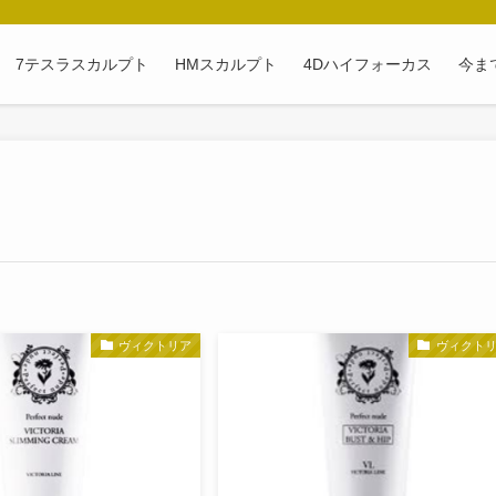
7テスラスカルプト
HMスカルプト
4Dハイフォーカス
今ま
ヴィクトリア
ヴィクト