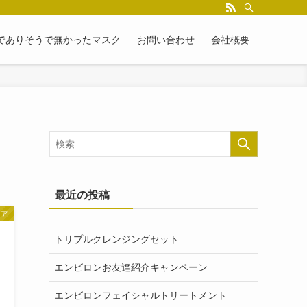
でありそうで無かったマスク
お問い合わせ
会社概要
最近の投稿
リア
トリプルクレンジングセット
エンビロンお友達紹介キャンペーン
エンビロンフェイシャルトリートメント