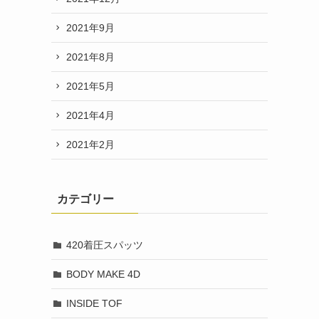
2021年9月
2021年8月
2021年5月
2021年4月
2021年2月
カテゴリー
420着圧スパッツ
BODY MAKE 4D
INSIDE TOF