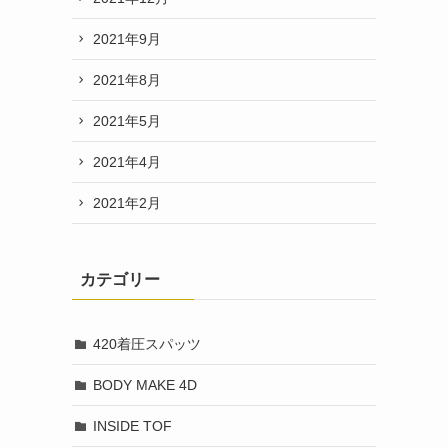
2021年9月
2021年8月
2021年5月
2021年4月
2021年2月
カテゴリー
420着圧スパッツ
BODY MAKE 4D
INSIDE TOF