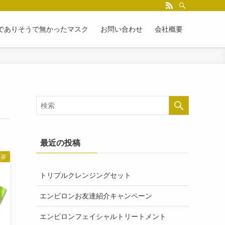
でありそうで無かったマスク
お問い合わせ
会社概要
最近の投稿
米茶
トリプルクレンジングセット
エンビロンお友達紹介キャンペーン
エンビロンフェイシャルトリートメント