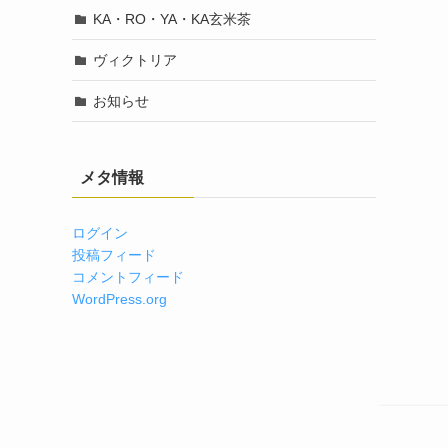
KA・RO・YA・KA玄米茶
ヴィクトリア
お知らせ
メタ情報
ログイン
投稿フィード
コメントフィード
WordPress.org