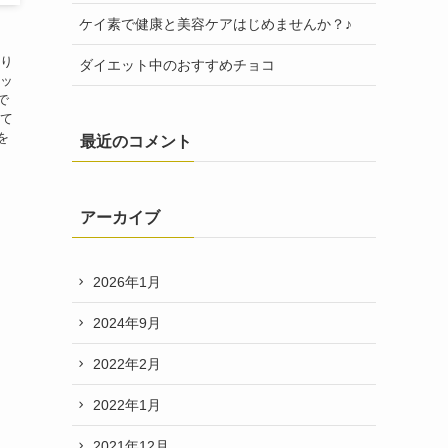
ケイ素で健康と美容ケアはじめませんか？♪
なり
ダイエット中のおすすめチョコ
エッ
で
って
を
最近のコメント
アーカイブ
2026年1月
2024年9月
2022年2月
2022年1月
2021年12月