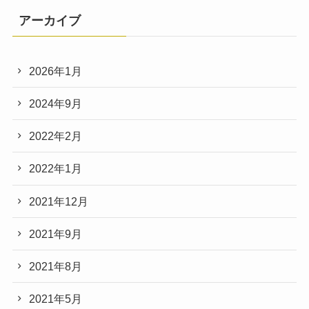
アーカイブ
2026年1月
2024年9月
2022年2月
2022年1月
2021年12月
2021年9月
2021年8月
2021年5月