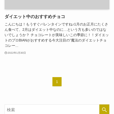
ダイエット中のおすすめチョコ
こんにちは！もうすぐバレンタインですね♪1月のお正月にたくさ
ん食べて、2月はダイエット中なのに…という方も多いのではな
いでしょうか？ チョコレートが美味しいこの季節に！！ダイエッ
トのプロBIANがおすすめする今大注目の”魔法のダイエットチョ
コレー...
2022年1月30日
1