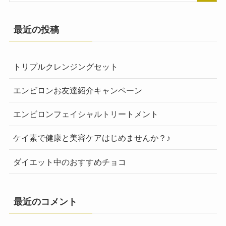
最近の投稿
トリプルクレンジングセット
エンビロンお友達紹介キャンペーン
エンビロンフェイシャルトリートメント
ケイ素で健康と美容ケアはじめませんか？♪
ダイエット中のおすすめチョコ
最近のコメント