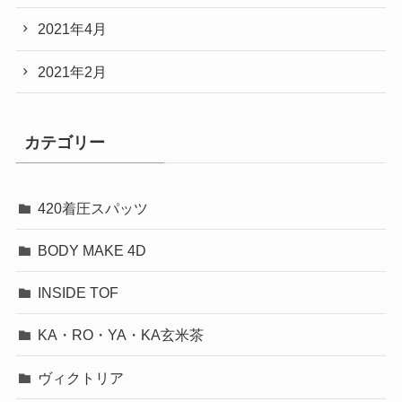
2021年4月
2021年2月
カテゴリー
420着圧スパッツ
BODY MAKE 4D
INSIDE TOF
KA・RO・YA・KA玄米茶
ヴィクトリア