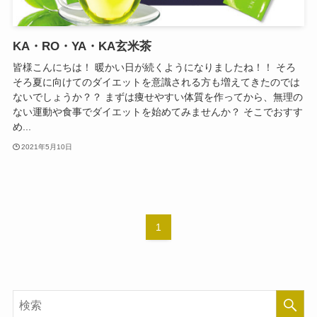
KA・RO・YA・KA玄米茶
皆様こんにちは！ 暖かい日が続くようになりましたね！！ そろ
そろ夏に向けてのダイエットを意識される方も増えてきたのでは
ないでしょうか？？ まずは痩せやすい体質を作ってから、無理の
ない運動や食事でダイエットを始めてみませんか？ そこでおすす
め...
2021年5月10日
1