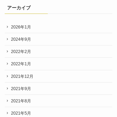
アーカイブ
2026年1月
2024年9月
2022年2月
2022年1月
2021年12月
2021年9月
2021年8月
2021年5月