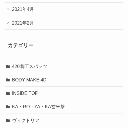
2021年4月
2021年2月
カテゴリー
420着圧スパッツ
BODY MAKE 4D
INSIDE TOF
KA・RO・YA・KA玄米茶
ヴィクトリア