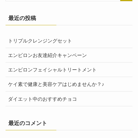
最近の投稿
トリプルクレンジングセット
エンビロンお友達紹介キャンペーン
エンビロンフェイシャルトリートメント
ケイ素で健康と美容ケアはじめませんか？♪
ダイエット中のおすすめチョコ
最近のコメント